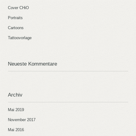
Cover CHiO
Portraits
Cartoons
Tattoovorlage
Neueste Kommentare
Archiv
Mai 2019
November 2017
Mai 2016