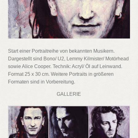
Start einer Portraitreihe von bekannten Musikern.
Dargestellt sind Bono/ U2, Lemmy Kilmister/ Motörhead
sowie Alice Cooper. Technik: Acryl/ Öl auf Leinwand.
Format 25 x 30 cm. Weitere Portraits in größeren
Formaten sind in Vorbereitung.
GALLERIE