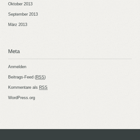
Oktober 2013
September 2013
März 2013
Meta
Anmelden
Beitrags-Feed (
RSS
)
Kommentare als
RSS
WordPress.org