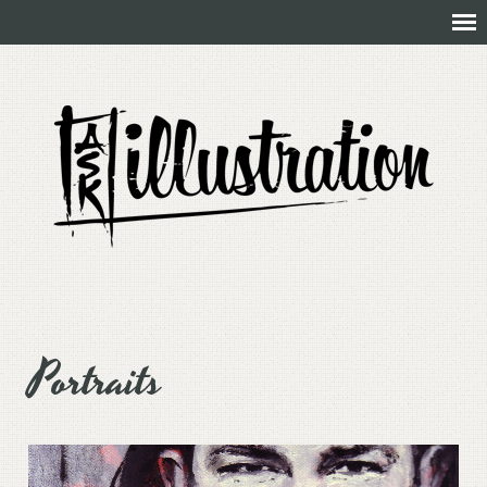
Portraits